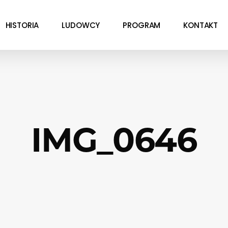
HISTORIA
LUDOWCY
PROGRAM
KONTAKT
IMG_0646