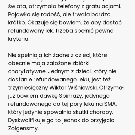
świata, otrzymało telefony z gratulacjami.
Pojawiła się radość, ale trwała bardzo
krótko. Okazuje się bowiem, że aby dostać
refundowany lek, trzeba spełnić pewne
kryteria.
Nie spełniają ich żadne z dzieci, które
obecnie mają założone zbiórki
charytatywne. Jednym z dzieci, który nie
dostanie refundowanego leku, jest też
trzymiesięczny Wiktor Wiśniewski. Otrzymał
już bowiem dawkę Spinrazy, jedynego
refundowanego do tej pory leku na SMA,
który jedynie spowalnia skutki choroby.
Dyskwalifikuje go to jednak do przyjęcia
Zolgensmy.