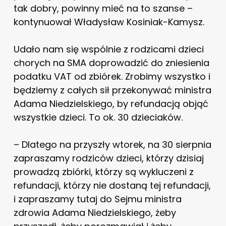
tak dobry, powinny mieć na to szanse –
kontynuował Władysław Kosiniak-Kamysz.
Udało nam się wspólnie z rodzicami dzieci
chorych na SMA doprowadzić do zniesienia
podatku VAT od zbiórek. Zrobimy wszystko i
będziemy z całych sił przekonywać ministra
Adama Niedzielskiego, by refundacją objąć
wszystkie dzieci. To ok. 30 dzieciaków.
– Dlatego na przyszły wtorek, na 30 sierpnia
zapraszamy rodziców dzieci, którzy dzisiaj
prowadzą zbiórki, którzy są wykluczeni z
refundacji, którzy nie dostaną tej refundacji,
i zapraszamy tutaj do Sejmu ministra
zdrowia Adama Niedzielskiego, żeby