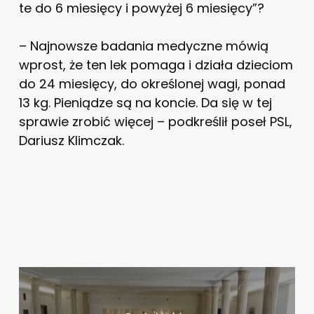
te do 6 miesięcy i powyżej 6 miesięcy”?
– Najnowsze badania medyczne mówią
wprost, że ten lek pomaga i działa dzieciom
do 24 miesięcy, do określonej wagi, ponad
13 kg. Pieniądze są na koncie. Da się w tej
sprawie zrobić więcej – podkreślił poseł PSL,
Dariusz Klimczak.