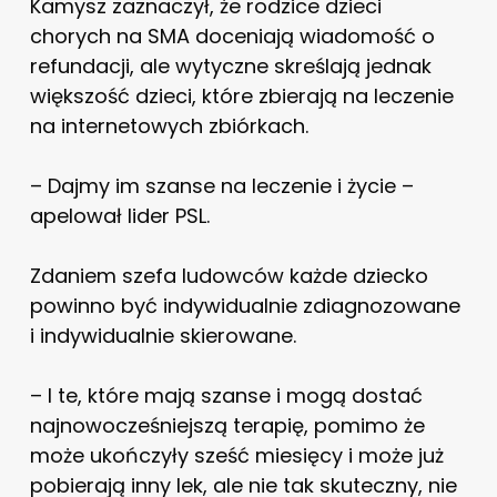
Kamysz zaznaczył, że rodzice dzieci
chorych na SMA doceniają wiadomość o
refundacji, ale wytyczne skreślają jednak
większość dzieci, które zbierają na leczenie
na internetowych zbiórkach.
– Dajmy im szanse na leczenie i życie –
apelował lider PSL.
Zdaniem szefa ludowców każde dziecko
powinno być indywidualnie zdiagnozowane
i indywidualnie skierowane.
– I te, które mają szanse i mogą dostać
najnowocześniejszą terapię, pomimo że
może ukończyły sześć miesięcy i może już
pobierają inny lek, ale nie tak skuteczny, nie