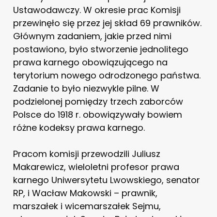
Ustawodawczy. W okresie prac Komisji
przewinęło się przez jej skład 69 prawników.
Głównym zadaniem, jakie przed nimi
postawiono, było stworzenie jednolitego
prawa karnego obowiązującego na
terytorium nowego odrodzonego państwa.
Zadanie to było niezwykle pilne. W
podzielonej pomiędzy trzech zaborców
Polsce do 1918 r. obowiązywały bowiem
różne kodeksy prawa karnego.
Pracom komisji przewodzili Juliusz
Makarewicz, wieloletni profesor prawa
karnego Uniwersytetu Lwowskiego, senator
RP, i Wacław Makowski – prawnik,
marszałek i wicemarszałek Sejmu,