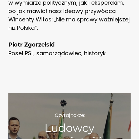
w wymiarze politycznym, jak i eksperckim,
bo jak mawiał nasz ideowy przywódca
Wincenty Witos: „Nie ma sprawy ważniejszej
niż Polska”.
Piotr Zgorzelski
Poseł PSL, samorządowiec, historyk
Czytaj także:
Ludowcy