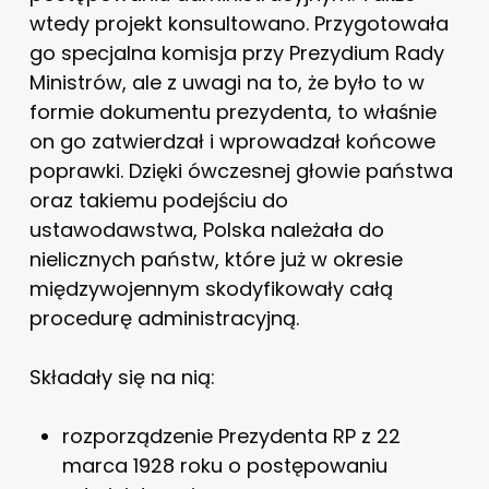
wtedy projekt konsultowano. Przygotowała
go specjalna komisja przy Prezydium Rady
Ministrów, ale z uwagi na to, że było to w
formie dokumentu prezydenta, to właśnie
on go zatwierdzał i wprowadzał końcowe
poprawki. Dzięki ówczesnej głowie państwa
oraz takiemu podejściu do
ustawodawstwa, Polska należała do
nielicznych państw, które już w okresie
międzywojennym skodyfikowały całą
procedurę administracyjną.
Składały się na nią:
rozporządzenie Prezydenta RP z 22
marca 1928 roku o postępowaniu