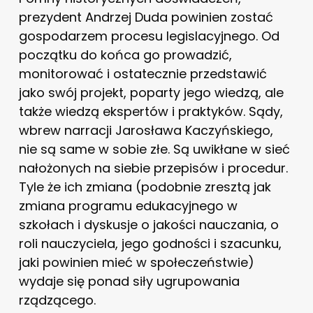
prezydent Andrzej Duda powinien zostać
gospodarzem procesu legislacyjnego. Od
początku do końca go prowadzić,
monitorować i ostatecznie przedstawić
jako swój projekt, poparty jego wiedzą, ale
także wiedzą ekspertów i praktyków. Sądy,
wbrew narracji Jarosława Kaczyńskiego,
nie są same w sobie złe. Są uwikłane w sieć
nałożonych na siebie przepisów i procedur.
Tyle że ich zmiana (podobnie zresztą jak
zmiana programu edukacyjnego w
szkołach i dyskusje o jakości nauczania, o
roli nauczyciela, jego godności i szacunku,
jaki powinien mieć w społeczeństwie)
wydaje się ponad siły ugrupowania
rządzącego.