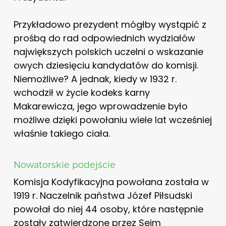
Przykładowo prezydent mógłby wystąpić z
prośbą do rad odpowiednich wydziałów
największych polskich uczelni o wskazanie
owych dziesięciu kandydatów do komisji.
Niemożliwe? A jednak, kiedy w 1932 r.
wchodził w życie kodeks karny
Makarewicza, jego wprowadzenie było
możliwe dzięki powołaniu wiele lat wcześniej
właśnie takiego ciała.
Nowatorskie podejście
Komisja Kodyfikacyjna powołana została w
1919 r. Naczelnik państwa Józef Piłsudski
powołał do niej 44 osoby, które następnie
zostały zatwierdzone przez Sejm