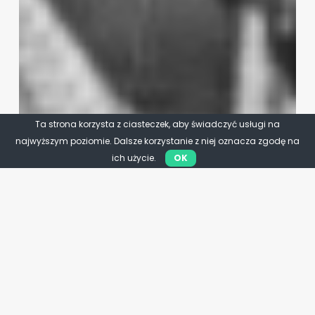
Ta strona korzysta z ciasteczek, aby świadczyć usługi na
najwyższym poziomie. Dalsze korzystanie z niej oznacza zgodę na
ich użycie.
OK