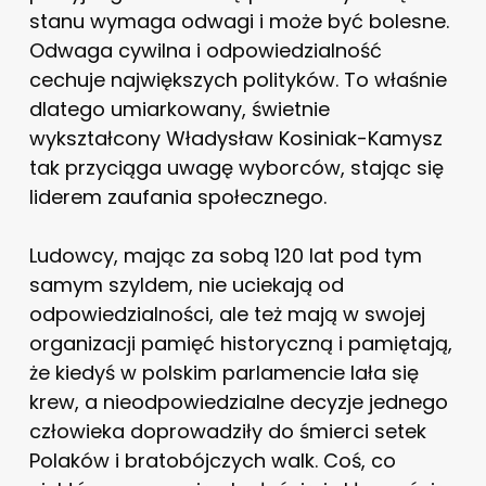
stanu wymaga odwagi i może być bolesne.
Odwaga cywilna i odpowiedzialność
cechuje największych polityków. To właśnie
dlatego umiarkowany, świetnie
wykształcony Władysław Kosiniak-Kamysz
tak przyciąga uwagę wyborców, stając się
liderem zaufania społecznego.
Ludowcy, mając za sobą 120 lat pod tym
samym szyldem, nie uciekają od
odpowiedzialności, ale też mają w swojej
organizacji pamięć historyczną i pamiętają,
że kiedyś w polskim parlamencie lała się
krew, a nieodpowiedzialne decyzje jednego
człowieka doprowadziły do śmierci setek
Polaków i bratobójczych walk. Coś, co