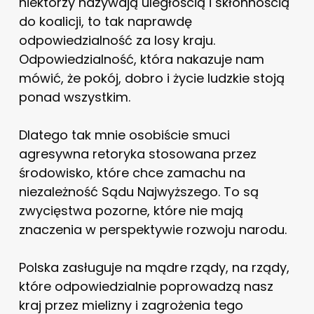
niektórzy nazywają uległością i skłonnością
do koalicji, to tak naprawdę
odpowiedzialność za losy kraju.
Odpowiedzialność, która nakazuje nam
mówić, że pokój, dobro i życie ludzkie stoją
ponad wszystkim.
Dlatego tak mnie osobiście smuci
agresywna retoryka stosowana przez
środowisko, które chce zamachu na
niezależność Sądu Najwyższego. To są
zwycięstwa pozorne, które nie mają
znaczenia w perspektywie rozwoju narodu.
Polska zasługuje na mądre rządy, na rządy,
które odpowiedzialnie poprowadzą nasz
kraj przez mielizny i zagrożenia tego