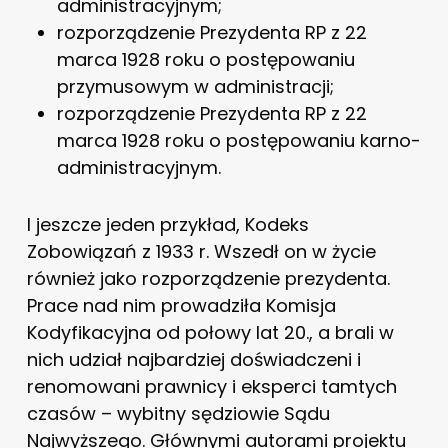
administracyjnym;
rozporządzenie Prezydenta RP z 22
marca 1928 roku o postępowaniu
przymusowym w administracji;
rozporządzenie Prezydenta RP z 22
marca 1928 roku o postępowaniu karno-
administracyjnym.
I jeszcze jeden przykład, Kodeks
Zobowiązań z 1933 r. Wszedł on w życie
również jako rozporządzenie prezydenta.
Prace nad nim prowadziła Komisja
Kodyfikacyjna od połowy lat 20., a brali w
nich udział najbardziej doświadczeni i
renomowani prawnicy i eksperci tamtych
czasów – wybitny sędziowie Sądu
Najwyższego. Głównymi autorami projektu