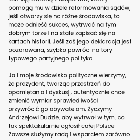
pomogą mu w dziele reformowania sądów,
jeśli otworzy się na różne środowiska, to
może odnieść sukces, wytrwać na tym
dobrym torze i na stałe zapisać się na
kartach historii. Jeśli zaś jego deklaracja jest
pozorowana, szybko powróci na tory
typowego partyjnego polityka.
Ja i moje środowisko polityczne wierzymy,
że prezydent, tworząc przestrzeń do
opamiętania i dyskusji, autentycznie chce
zmienić wymiar sprawiedliwości i
przywrócić go obywatelom. Życzymy
Andrzejowi Dudzie, aby wytrwał w tym, co
tak spektakularnie ogłosił całej Polsce.
Zawsze służymy radą i wsparciem zarówno