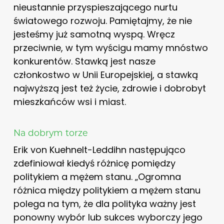
nieustannie przyspieszającego nurtu
światowego rozwoju. Pamiętajmy, że nie
jesteśmy już samotną wyspą. Wręcz
przeciwnie, w tym wyścigu mamy mnóstwo
konkurentów. Stawką jest nasze
członkostwo w Unii Europejskiej, a stawką
najwyższą jest też życie, zdrowie i dobrobyt
mieszkańców wsi i miast.
Na dobrym torze
Erik von Kuehnelt-Leddihn następująco
zdefiniował kiedyś różnicę pomiędzy
politykiem a mężem stanu. „Ogromna
różnica między politykiem a mężem stanu
polega na tym, że dla polityka ważny jest
ponowny wybór lub sukces wyborczy jego