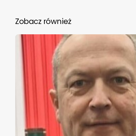
Zobacz również