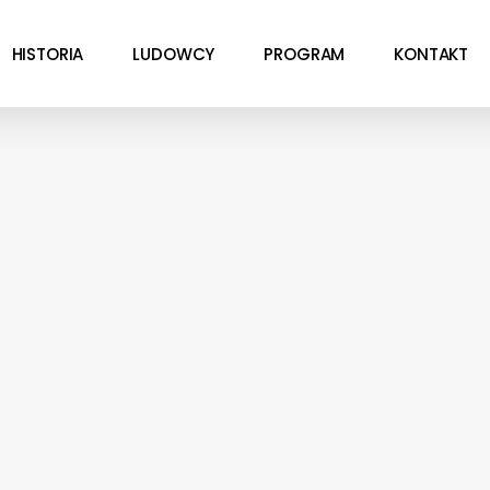
HISTORIA
LUDOWCY
PROGRAM
KONTAKT