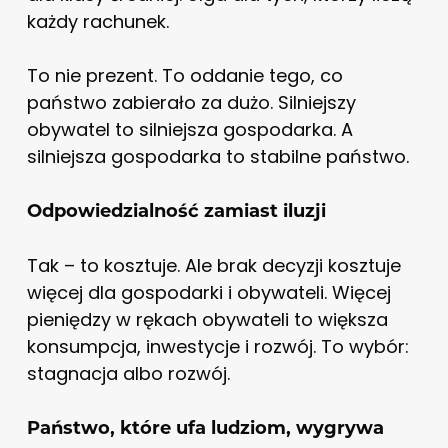
każdy rachunek.
To nie prezent. To oddanie tego, co
państwo zabierało za dużo. Silniejszy
obywatel to silniejsza gospodarka. A
silniejsza gospodarka to stabilne państwo.
Odpowiedzialność zamiast iluzji
Tak – to kosztuje. Ale brak decyzji kosztuje
więcej dla gospodarki i obywateli. Więcej
pieniędzy w rękach obywateli to większa
konsumpcja, inwestycje i rozwój. To wybór:
stagnacja albo rozwój.
Państwo, które ufa ludziom, wygrywa