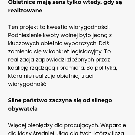
Obietnice mają sens tylko wtedy, gdy są
realizowane
Ten projekt to kwestia wiarygodności.
Podniesienie kwoty wolnej było jedną z
kluczowych obietnic wyborczych. Dziś
zamienia się w konkret legislacyjny. To
realizacja zapowiedzi złożonych przez
koalicję rządzącą i premiera. Bo polityka,
która nie realizuje obietnic, traci
wiarygodność.
Silne państwo zaczyna się od silnego
obywatela
Więcej pieniędzy dla pracujących. Wsparcie
dla klasy średniej. Ulga dla tych, którzy liczą