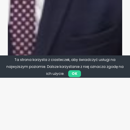
Ta strona korzysta z ciasteczek, aby świadczyć usługi na
najwyższym poziomie. Dalsze korzystanie z niej oznacza zgodę na
ich użycie.
OK