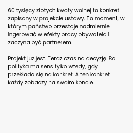
60 tysięcy złotych kwoty wolnej to konkret
zapisany w projekcie ustawy. To moment, w
którym państwo przestaje nadmiernie
ingerować w efekty pracy obywatela i
zaczyna być partnerem.
Projekt już jest. Teraz czas na decyzję. Bo
polityka ma sens tylko wtedy, gdy
przekłada się na konkret. A ten konkret
każdy zobaczy na swoim koncie.