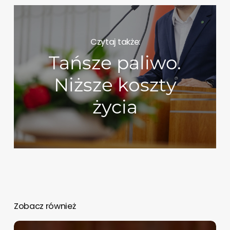
Czytaj także:
Tańsze paliwo.
Niższe koszty
życia
Zobacz również