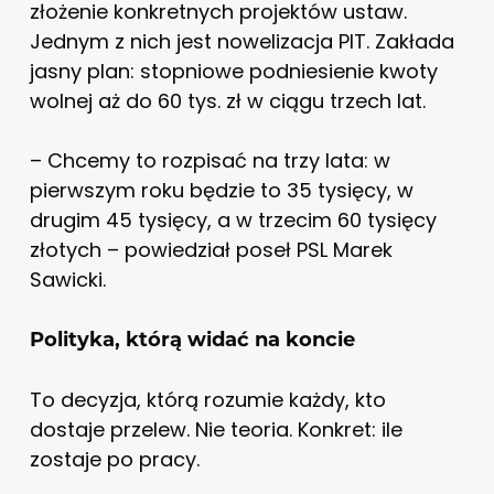
złożenie konkretnych projektów ustaw.
Jednym z nich jest nowelizacja PIT. Zakłada
jasny plan: stopniowe podniesienie kwoty
wolnej aż do 60 tys. zł w ciągu trzech lat.
– Chcemy to rozpisać na trzy lata: w
pierwszym roku będzie to 35 tysięcy, w
drugim 45 tysięcy, a w trzecim 60 tysięcy
złotych – powiedział poseł PSL Marek
Sawicki.
Polityka, którą widać na koncie
To decyzja, którą rozumie każdy, kto
dostaje przelew. Nie teoria. Konkret: ile
zostaje po pracy.