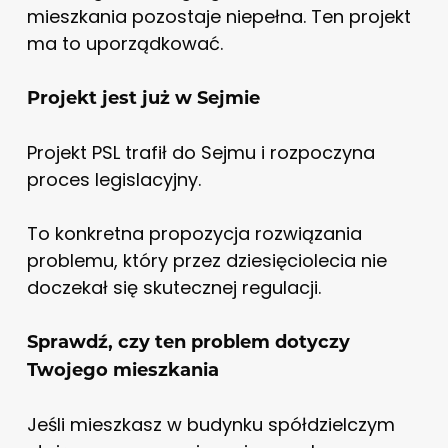
mieszkania pozostaje niepełna. Ten projekt
ma to uporządkować.
Projekt jest już w Sejmie
Projekt PSL trafił do Sejmu i rozpoczyna
proces legislacyjny.
To konkretna propozycja rozwiązania
problemu, który przez dziesięciolecia nie
doczekał się skutecznej regulacji.
Sprawdź, czy ten problem dotyczy
Twojego mieszkania
Jeśli mieszkasz w budynku spółdzielczym