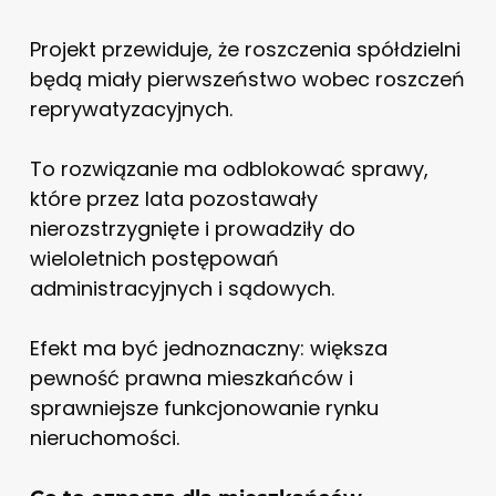
Projekt przewiduje, że roszczenia spółdzielni
będą miały pierwszeństwo wobec roszczeń
reprywatyzacyjnych.
To rozwiązanie ma odblokować sprawy,
które przez lata pozostawały
nierozstrzygnięte i prowadziły do
wieloletnich postępowań
administracyjnych i sądowych.
Efekt ma być jednoznaczny: większa
pewność prawna mieszkańców i
sprawniejsze funkcjonowanie rynku
nieruchomości.