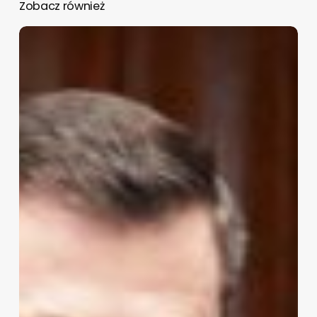
Zobacz również