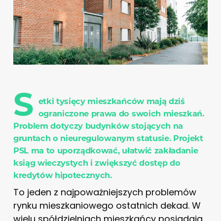
S
etki tysięcy mieszkańców mają dziś
ograniczone prawa do swoich mieszkań.
Problem dotyczy budynków stojących na
gruntach o nieuregulowanym statusie. Projekt
PSL ma to uporządkować, ułatwić zakładanie
ksiąg wieczystych i zwiększyć dostęp do
kredytów hipotecznych.
To jeden z najpoważniejszych problemów
rynku mieszkaniowego ostatnich dekad. W
wielu spółdzielniach mieszkańcy posiadają