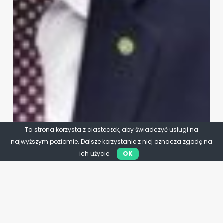
Ta strona korzysta z ciasteczek, aby świadczyć usługi na
najwyższym poziomie. Dalsze korzystanie z niej oznacza zgodę na
ich użycie.
OK