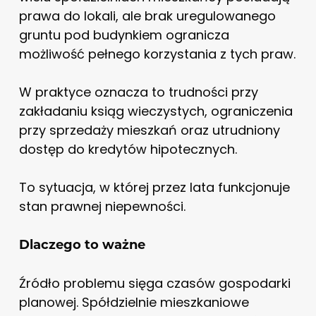
prawa do lokali, ale brak uregulowanego
gruntu pod budynkiem ogranicza
możliwość pełnego korzystania z tych praw.
W praktyce oznacza to trudności przy
zakładaniu ksiąg wieczystych, ograniczenia
przy sprzedaży mieszkań oraz utrudniony
dostęp do kredytów hipotecznych.
To sytuacja, w której przez lata funkcjonuje
stan prawnej niepewności.
Dlaczego to ważne
Źródło problemu sięga czasów gospodarki
planowej. Spółdzielnie mieszkaniowe