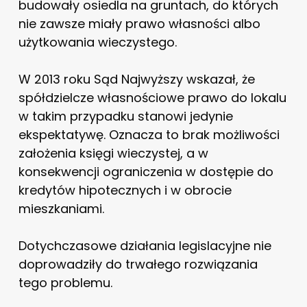
budowały osiedla na gruntach, do których
nie zawsze miały prawo własności albo
użytkowania wieczystego.
W 2013 roku Sąd Najwyższy wskazał, że
spółdzielcze własnościowe prawo do lokalu
w takim przypadku stanowi jedynie
ekspektatywę. Oznacza to brak możliwości
założenia księgi wieczystej, a w
konsekwencji ograniczenia w dostępie do
kredytów hipotecznych i w obrocie
mieszkaniami.
Dotychczasowe działania legislacyjne nie
doprowadziły do trwałego rozwiązania
tego problemu.