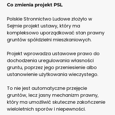
Co zmienia projekt PSL
Polskie Stronnictwo Ludowe złożyło w
Sejmie projekt ustawy, który ma
kompleksowo uporządkować stan prawny
gruntów spółdzielni mieszkaniowych.
Projekt wprowadza ustawowe prawo do
dochodzenia uregulowania własności
gruntu, poprzez jego przeniesienie albo
ustanowienie użytkowania wieczystego.
To nie jest automatyczne przejęcie
gruntów, lecz jasny mechanizm prawny,
który ma umożliwić skuteczne zakończenie
wieloletnich sporów i niepewności.