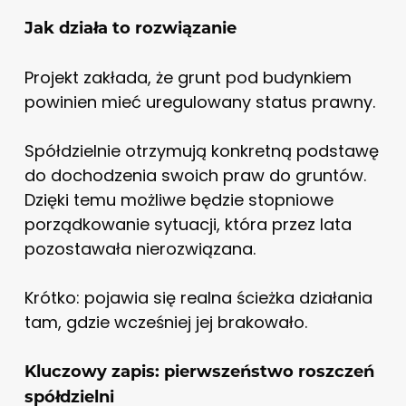
Jak działa to rozwiązanie
Projekt zakłada, że grunt pod budynkiem
powinien mieć uregulowany status prawny.
Spółdzielnie otrzymują konkretną podstawę
do dochodzenia swoich praw do gruntów.
Dzięki temu możliwe będzie stopniowe
porządkowanie sytuacji, która przez lata
pozostawała nierozwiązana.
Krótko: pojawia się realna ścieżka działania
tam, gdzie wcześniej jej brakowało.
Kluczowy zapis: pierwszeństwo roszczeń
spółdzielni