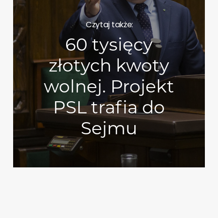
Czytaj także:
60 tysięcy
złotych kwoty
wolnej. Projekt
PSL trafia do
Sejmu