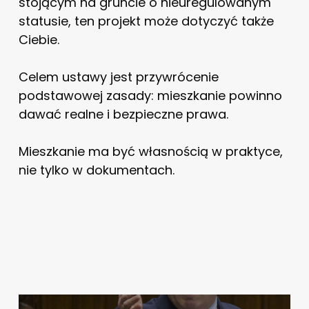
stojącym na gruncie o nieuregulowanym
statusie, ten projekt może dotyczyć także
Ciebie.
Celem ustawy jest przywrócenie
podstawowej zasady: mieszkanie powinno
dawać realne i bezpieczne prawa.
Mieszkanie ma być własnością w praktyce,
nie tylko w dokumentach.