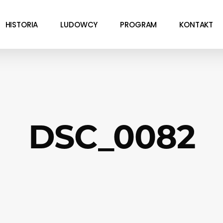
HISTORIA
LUDOWCY
PROGRAM
KONTAKT
DSC_0082