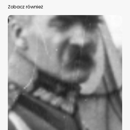
Zobacz również