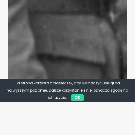
Ta strona korzysta z ciasteczek, aby świadczyć usługi na
najwyższym poziomie. Dalsze korzystanie z niej oznacza zgodę na
ich użycie.
OK