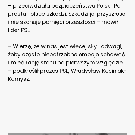
– przeciwdziała bezpieczeństwu Polski. Po
prostu Polsce szkodzi. Szkodzi jej przyszłości
i nie szanuje pamięci przeszłości – mówił
lider PSL.
– Wierzę, że w nas jest więcej siły i odwagi,
żeby często niepotrzebne emocje schować
i mieć rację stanu na pierwszym względzie
– podkreślił prezes PSL, Władysław Kosiniak-
Kamysz.