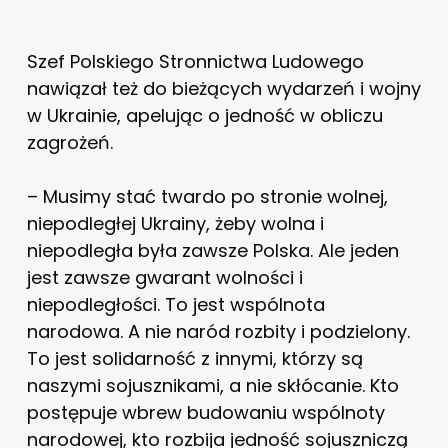
Szef Polskiego Stronnictwa Ludowego
nawiązał też do bieżących wydarzeń i wojny
w Ukrainie, apelując o jedność w obliczu
zagrożeń.
– Musimy stać twardo po stronie wolnej,
niepodległej Ukrainy, żeby wolna i
niepodległa była zawsze Polska. Ale jeden
jest zawsze gwarant wolności i
niepodległości. To jest wspólnota
narodowa. A nie naród rozbity i podzielony.
To jest solidarność z innymi, którzy są
naszymi sojusznikami, a nie skłócanie. Kto
postępuje wbrew budowaniu wspólnoty
narodowej, kto rozbija jedność sojuszniczą