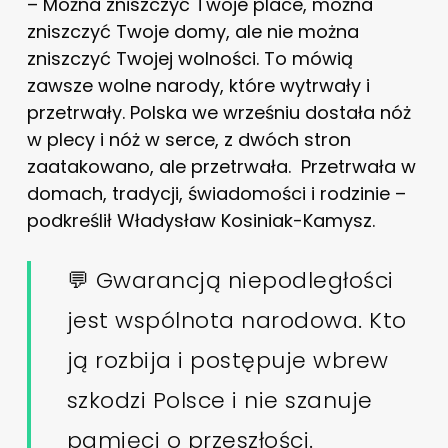
– Można zniszczyć Twoje place, można
zniszczyć Twoje domy, ale nie można
zniszczyć Twojej wolności. To mówią
zawsze wolne narody, które wytrwały i
przetrwały. Polska we wrześniu dostała nóż
w plecy i nóż w serce, z dwóch stron
zaatakowano, ale przetrwała. Przetrwała w
domach, tradycji, świadomości i rodzinie –
podkreślił Władysław Kosiniak-Kamysz.
💬 Gwarancją niepodległości
jest wspólnota narodowa. Kto
ją rozbija i postępuje wbrew
szkodzi Polsce i nie szanuje
pamięci o przeszłości.