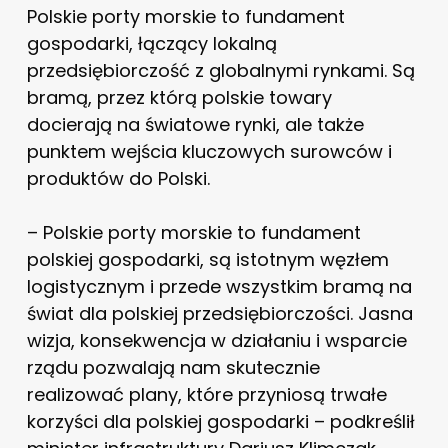
Polskie porty morskie to fundament
gospodarki, łączący lokalną
przedsiębiorczość z globalnymi rynkami. Są
bramą, przez którą polskie towary
docierają na światowe rynki, ale także
punktem wejścia kluczowych surowców i
produktów do Polski.
– Polskie porty morskie to fundament
polskiej gospodarki, są istotnym węzłem
logistycznym i przede wszystkim bramą na
świat dla polskiej przedsiębiorczości. Jasna
wizja, konsekwencja w działaniu i wsparcie
rządu pozwalają nam skutecznie
realizować plany, które przyniosą trwałe
korzyści dla polskiej gospodarki – podkreślił