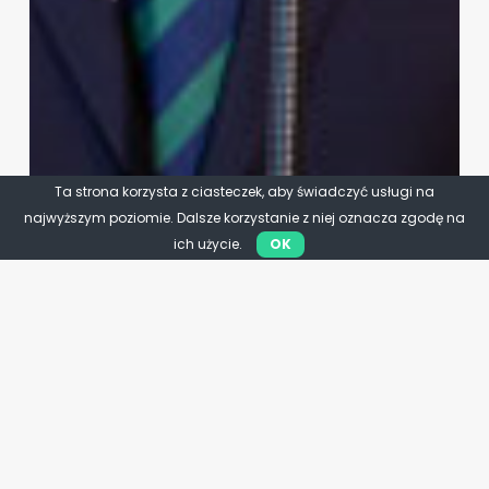
Ta strona korzysta z ciasteczek, aby świadczyć usługi na
najwyższym poziomie. Dalsze korzystanie z niej oznacza zgodę na
ich użycie.
OK