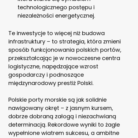
technologicznego postępu i
niezależności energetycznej.
Te inwestycje to więcej niż budowa
infrastruktury – to strategia, która zmieni
sposób funkcjonowania polskich portów,
przekształcając je w nowoczesne centra
logistyczne, napędzające wzrost
gospodarczy i podnoszące
międzynarodowy prestiż Polski.
Polskie porty morskie są jak solidnie
nawigowany okręt – z jasnym kursem,
dobrze dobraną załogą i niezachwianą
determinacją. Rekordowe wyniki to żagle
wypełnione wiatrem sukcesu, a ambitne