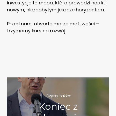
inwestycje to mapa, która prowadzi nas ku
nowym, niezdobytym jeszcze horyzontom.
Przed nami otwarte morze możliwości –
trzymamy kurs na rozwój!
Czytaj także:
Koniec z