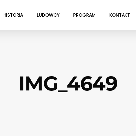
HISTORIA
LUDOWCY
PROGRAM
KONTAKT
IMG_4649