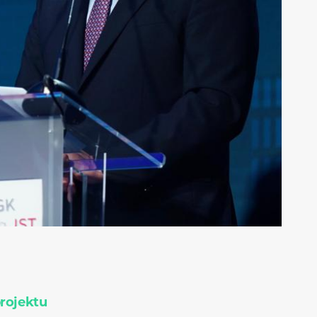
projektu