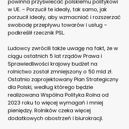
powinna przyświecać polskiemu politykowi
w UE. – Porzucił te ideały, tak samo, jak
porzucił ideały, aby wzmacniać i rozszerzać
swobodę przepływu towarów i usług –
podkreślił rzecznik PSL.
Ludowcy zwrócili także uwagę na fakt, że w
ciągu ostatnich 5 lat rządów Prawa i
Sprawiedliwości krajowy budżet na
rolnictwo został zmniejszony o 50 mld zł.
Ostatnio zaprojektowany Plan Strategiczny
dla Polski, według którego będzie
realizowana Wspólna Polityka Rolna od
2023 roku to więcej wymagań i mniej
pieniędzy. Rolników czeka więcej
dodatkowych obostrzeń i biurokracji.