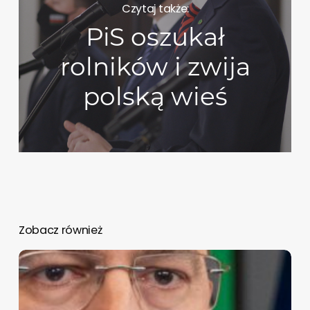
Czytaj także:
PiS oszukał
rolników i zwija
polską wieś
Zobacz również