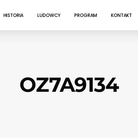
HISTORIA
LUDOWCY
PROGRAM
KONTAKT
OZ7A9134