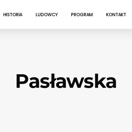
HISTORIA
LUDOWCY
PROGRAM
KONTAKT
Pasławska