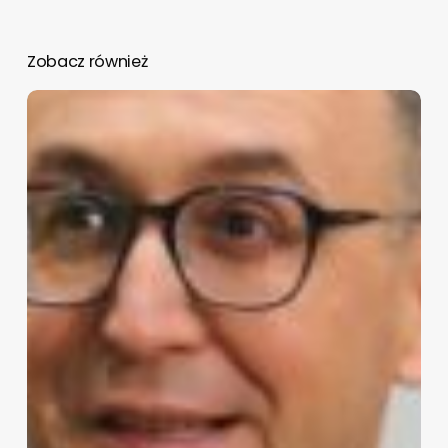
Zobacz również