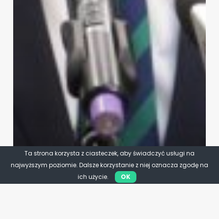
Ta strona korzysta z ciasteczek, aby świadczyć usługi na
najwyższym poziomie. Dalsze korzystanie z niej oznacza zgodę na
ich użycie.
OK