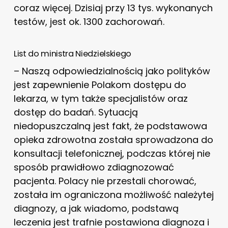
coraz więcej. Dzisiaj przy 13 tys. wykonanych
testów, jest ok. 1300 zachorowań.
List do ministra Niedzielskiego
– Naszą odpowiedzialnością jako polityków
jest zapewnienie Polakom dostępu do
lekarza, w tym także specjalistów oraz
dostęp do badań. Sytuacją
niedopuszczalną jest fakt, że podstawowa
opieka zdrowotna została sprowadzona do
konsultacji telefonicznej, podczas której nie
sposób prawidłowo zdiagnozować
pacjenta. Polacy nie przestali chorować,
została im ograniczona możliwość należytej
diagnozy, a jak wiadomo, podstawą
leczenia jest trafnie postawiona diagnoza i