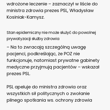
wdrożone leczenie – zaznaczył w liście do
ministra zdrowia prezes PSL, Władysław
Kosiniak-Kamysz.
Stan epidemiczny nie może służyć do powolnej
prywatyzacji służby zdrowia
– Na to zwracają szczególną uwagę
pacjenci, podkreślając, że POZ nie
funkcjonuje, natomiast prywatne gabinety
medyczne przyjmują pacjentów – wskazał
prezes PSL.
PSL apeluje do ministra zdrowia oraz
wszystkich sił politycznych o zwołanie
pilnego spotkania ws. ochrony zdrowia