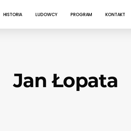
HISTORIA
LUDOWCY
PROGRAM
KONTAKT
Jan Łopata