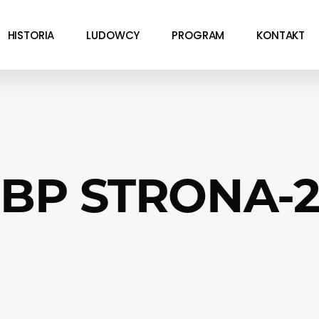
HISTORIA
LUDOWCY
PROGRAM
KONTAKT
BP STRONA-