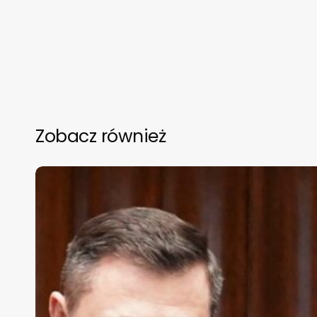
Zobacz również