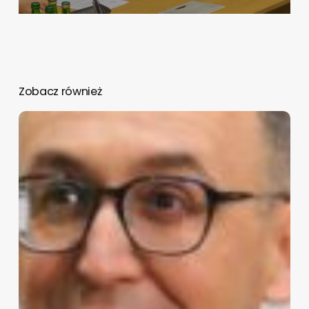
Zobacz również