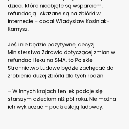
dzieci, które nieobjęte są wsparciem,
refundacją i skazane są na zbiórki w
internecie – dodał Władysław Kosiniak-
Kamysz.
Jeśli nie będzie pozytywnej decyzji
Ministerstwa Zdrowia dotyczącej zmian w
refundacji leku na SMA, to Polskie
Stronnictwo Ludowe będzie zachęcać do
zrobienia dużej zbiórki dla tych rodzin.
– W innych krajach ten lek podaje się
starszym dzieciom niż pół roku. Nie można
ich wykluczać – podkreślają ludowcy.