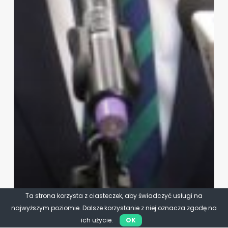
Ta strona korzysta z ciasteczek, aby świadczyć usługi na
najwyższym poziomie. Dalsze korzystanie z niej oznacza zgodę na
ich użycie.
OK