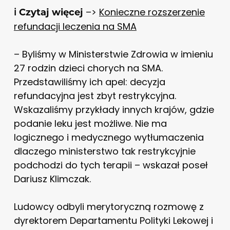
–>
Konieczne rozszerzenie
ℹ️ Czytaj więcej
refundacji leczenia na SMA
– Byliśmy w Ministerstwie Zdrowia w imieniu
27 rodzin dzieci chorych na SMA.
Przedstawiliśmy ich apel: decyzja
refundacyjna jest zbyt restrykcyjna.
Wskazaliśmy przykłady innych krajów, gdzie
podanie leku jest możliwe. Nie ma
logicznego i medycznego wytłumaczenia
dlaczego ministerstwo tak restrykcyjnie
podchodzi do tych terapii – wskazał poseł
Dariusz Klimczak.
Ludowcy odbyli merytoryczną rozmowę z
dyrektorem Departamentu Polityki Lekowej i