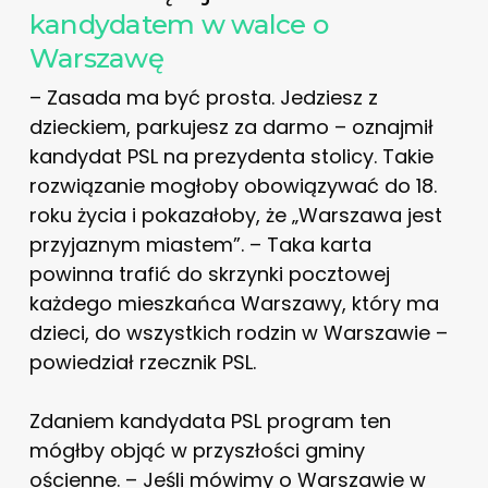
kandydatem w walce o
Warszawę
– Zasada ma być prosta. Jedziesz z
dzieckiem, parkujesz za darmo – oznajmił
kandydat PSL na prezydenta stolicy. Takie
rozwiązanie mogłoby obowiązywać do 18.
roku życia i pokazałoby, że „Warszawa jest
przyjaznym miastem”. – Taka karta
powinna trafić do skrzynki pocztowej
każdego mieszkańca Warszawy, który ma
dzieci, do wszystkich rodzin w Warszawie –
powiedział rzecznik PSL.
Zdaniem kandydata PSL program ten
mógłby objąć w przyszłości gminy
ościenne. – Jeśli mówimy o Warszawie w