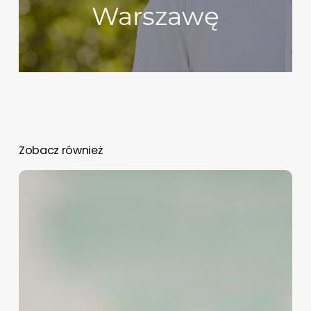
Warszawę
Zobacz również