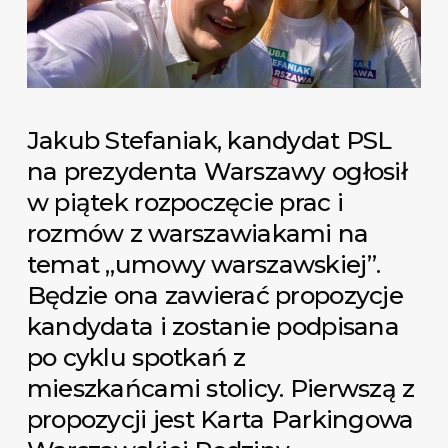
Jakub Stefaniak, kandydat PSL
na prezydenta Warszawy ogłosił
w piątek rozpoczęcie prac i
rozmów z warszawiakami na
temat „umowy warszawskiej”.
Będzie ona zawierać propozycje
kandydata i zostanie podpisana
po cyklu spotkań z
mieszkańcami stolicy. Pierwszą z
propozycji jest Karta Parkingowa