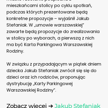
mieszkańcami stolicy po cyklu spotkań,
podczas których prezentowane będą
konkretne propozycje – wyjaśnił Jakub
Stefaniak. W „umowie warszawskiej”
zawarte będą propozycje do zrealizowania
w stolicy po wyborach, a pierwszą z nich
ma być Karta Parkingowa Warszawskiej
Rodziny.
W związku z przypadającym w piątek dniem
dziecka Jakub Stefaniak zwrócił się się do
dzieci oraz ich rodziców, proponując
dystrybucję „Karty Parkingowej
Warszawskiej Rodziny”.
Zobacz więcej ➔
Jakub Stefaniak