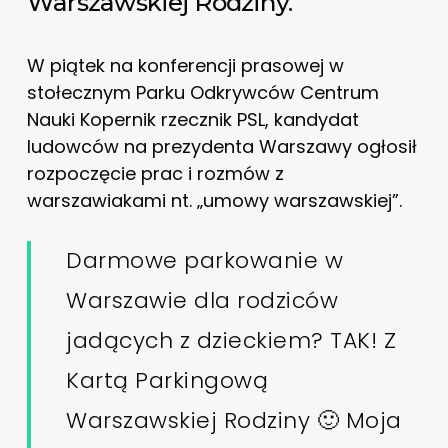
Warszawskiej Rodziny.
W piątek na konferencji prasowej w
stołecznym Parku Odkrywców Centrum
Nauki Kopernik rzecznik PSL, kandydat
ludowców na prezydenta Warszawy ogłosił
rozpoczęcie prac i rozmów z
warszawiakami nt. „umowy warszawskiej”.
Darmowe parkowanie w
Warszawie dla rodziców
jadących z dzieckiem? TAK! Z
Kartą Parkingową
Warszawskiej Rodziny 🙂 Moja