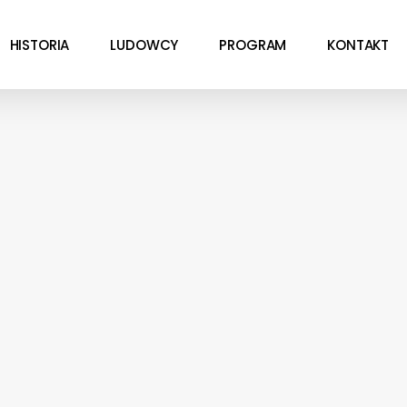
HISTORIA
LUDOWCY
PROGRAM
KONTAKT