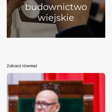
budownictwo
wiejskie
Zobacz również