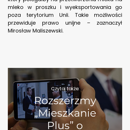
mleko w proszku i wyeksportowania go
poza terytorium Unii. Takie możliwości
przewiduje prawo unijne – zaznaczył
Mirosław Maliszewski.
Czytaj także:
Rozszerzmy
„Mieszkanie
Plus” o