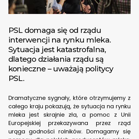
PSL domaga się od rządu
interwencji na rynku mleka.
Sytuacja jest katastrofalna,
dlatego działania rządu są
konieczne – uważają politycy
PSL.
Dramatyczne sygnały, które otrzymujemy z
całego kraju pokazują, że sytuacja na rynku
mleka jest skrajnie zła, a pomoc z Unii
Europejskiej przekazywana przez rząd
urąga godności rolników. Domagamy się