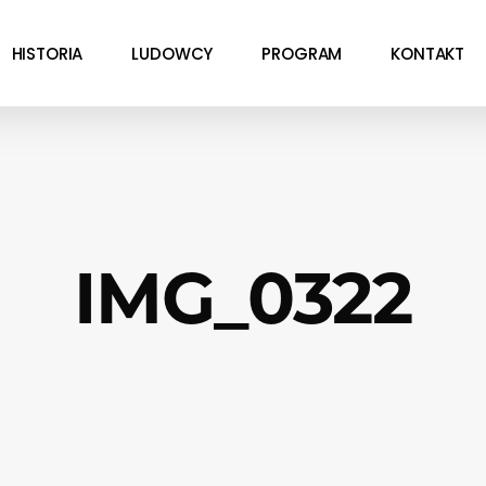
HISTORIA
LUDOWCY
PROGRAM
KONTAKT
IMG_0322