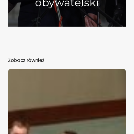
obywatelski
Zobacz również