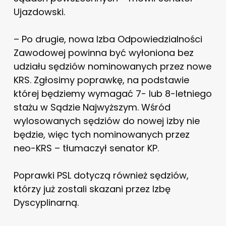
Ujazdowski.
– Po drugie, nowa Izba Odpowiedzialności
Zawodowej powinna być wyłoniona bez
udziału sędziów nominowanych przez nowe
KRS. Zgłosimy poprawkę, na podstawie
której będziemy wymagać 7- lub 8-letniego
stażu w Sądzie Najwyższym. Wśród
wylosowanych sędziów do nowej izby nie
będzie, więc tych nominowanych przez
neo-KRS – tłumaczył senator KP.
Poprawki PSL dotyczą również sędziów,
którzy już zostali skazani przez Izbę
Dyscyplinarną.