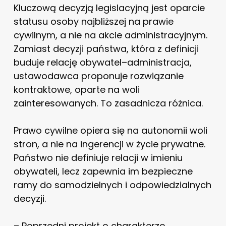
Kluczową decyzją legislacyjną jest oparcie
statusu osoby najbliższej na prawie
cywilnym, a nie na akcie administracyjnym.
Zamiast decyzji państwa, która z definicji
buduje relację obywatel–administracja,
ustawodawca proponuje rozwiązanie
kontraktowe, oparte na woli
zainteresowanych. To zasadnicza różnica.
Prawo cywilne opiera się na autonomii woli
stron, a nie na ingerencji w życie prywatne.
Państwo nie definiuje relacji w imieniu
obywateli, lecz zapewnia im bezpieczne
ramy do samodzielnych i odpowiedzialnych
decyzji.
– Poprzedni projekt o charakterze