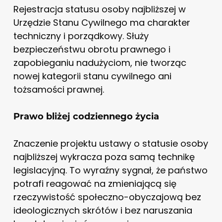
Rejestracja statusu osoby najbliższej w
Urzędzie Stanu Cywilnego ma charakter
techniczny i porządkowy. Służy
bezpieczeństwu obrotu prawnego i
zapobieganiu nadużyciom, nie tworząc
nowej kategorii stanu cywilnego ani
tożsamości prawnej.
Prawo bliżej codziennego życia
Znaczenie projektu ustawy o statusie osoby
najbliższej wykracza poza samą technikę
legislacyjną. To wyraźny sygnał, że państwo
potrafi reagować na zmieniającą się
rzeczywistość społeczno-obyczajową bez
ideologicznych skrótów i bez naruszania