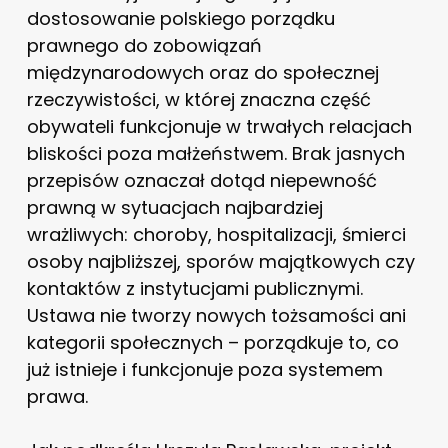
dostosowanie polskiego porządku
prawnego do zobowiązań
międzynarodowych oraz do społecznej
rzeczywistości, w której znaczna część
obywateli funkcjonuje w trwałych relacjach
bliskości poza małżeństwem. Brak jasnych
przepisów oznaczał dotąd niepewność
prawną w sytuacjach najbardziej
wrażliwych: choroby, hospitalizacji, śmierci
osoby najbliższej, sporów majątkowych czy
kontaktów z instytucjami publicznymi.
Ustawa nie tworzy nowych tożsamości ani
kategorii społecznych – porządkuje to, co
już istnieje i funkcjonuje poza systemem
prawa.