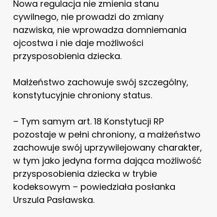
Nowa regulacja nie zmienia stanu
cywilnego, nie prowadzi do zmiany
nazwiska, nie wprowadza domniemania
ojcostwa i nie daje możliwości
przysposobienia dziecka.
Małżeństwo zachowuje swój szczególny,
konstytucyjnie chroniony status.
– Tym samym art. 18 Konstytucji RP
pozostaje w pełni chroniony, a małżeństwo
zachowuje swój uprzywilejowany charakter,
w tym jako jedyna forma dająca możliwość
przysposobienia dziecka w trybie
kodeksowym – powiedziała posłanka
Urszula Pasławska.