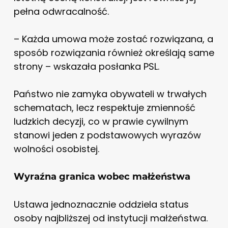
pełna odwracalność.
– Każda umowa może zostać rozwiązana, a
sposób rozwiązania również określają same
strony – wskazała posłanka PSL.
Państwo nie zamyka obywateli w trwałych
schematach, lecz respektuje zmienność
ludzkich decyzji, co w prawie cywilnym
stanowi jeden z podstawowych wyrazów
wolności osobistej.
Wyraźna granica wobec małżeństwa
Ustawa jednoznacznie oddziela status
osoby najbliższej od instytucji małżeństwa.