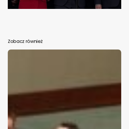
Zobacz również