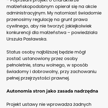
małżeńskopodobnym opierał się na akcie
administracyjnym. My natomiast świadomie
przenosimy regulację na grunt prawa
cywilnego, aby nie tworzyć jakiejkolwiek
konkurencji dla małżeństwa – powiedziała
Urszula Pasławska.
Status osoby najbliższej będzie mógł
zostać ustanowiony przez osoby
pełnoletnie, stanu wolnego, w sposób
świadomy i dobrowolny, przy zachowaniu
pełnej przejrzystości prawnej.
Autonomia stron jako zasada nadrzędna
Projekt ustawy nie wprowadza żadnych