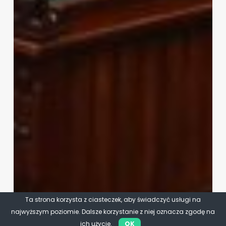
Ta strona korzysta z ciasteczek, aby świadczyć usługi na
najwyższym poziomie. Dalsze korzystanie z niej oznacza zgodę na
ich użycie.
OK