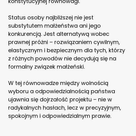
konstytucyjnej równowagi.
Status osoby najbliższej nie jest
substytutem małżeństwa ani jego
konkurencją. Jest alternatywą wobec
prawnej próżni – rozwiązaniem cywilnym,
elastycznym i bezpiecznym dla tych, którzy
z różnych powodów nie decydują się na
formalny związek małżeński.
W tej równowadze między wolnością
wyboru a odpowiedzialnością państwa
ujawnia się dojrzałość projektu – nie w
radykalnych hasłach, lecz w precyzyjnym,
spokojnym i odpowiedzialnym prawie.