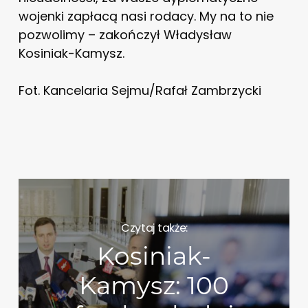
wojenki zapłacą nasi rodacy. My na to nie
pozwolimy – zakończył Władysław
Kosiniak-Kamysz.
Fot. Kancelaria Sejmu/Rafał Zambrzycki
Czytaj także:
Kosiniak-
Kamysz: 100