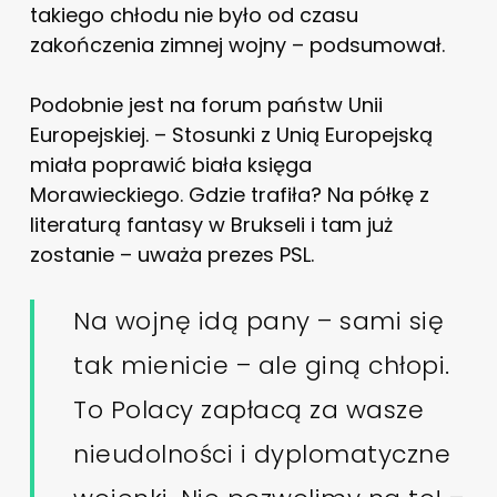
takiego chłodu nie było od czasu
zakończenia zimnej wojny – podsumował.
Podobnie jest na forum państw Unii
Europejskiej. – Stosunki z Unią Europejską
miała poprawić biała księga
Morawieckiego. Gdzie trafiła? Na półkę z
literaturą fantasy w Brukseli i tam już
zostanie – uważa prezes PSL.
Na wojnę idą pany – sami się
tak mienicie – ale giną chłopi.
To Polacy zapłacą za wasze
nieudolności i dyplomatyczne