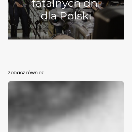
fatalnych dni
dla Polski
Zobacz również