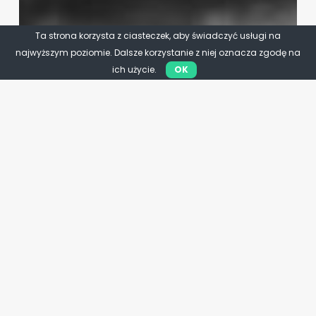
Ta strona korzysta z ciasteczek, aby świadczyć usługi na
najwyższym poziomie. Dalsze korzystanie z niej oznacza zgodę na
ich użycie.
OK