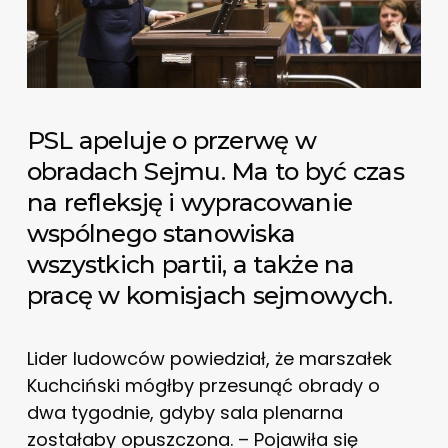
PSL apeluje o przerwę w
obradach Sejmu. Ma to być czas
na refleksję i wypracowanie
wspólnego stanowiska
wszystkich partii, a także na
pracę w komisjach sejmowych.
Lider ludowców powiedział, że marszałek
Kuchciński mógłby przesunąć obrady o
dwa tygodnie, gdyby sala plenarna
zostałaby opuszczona. – Pojawiła się