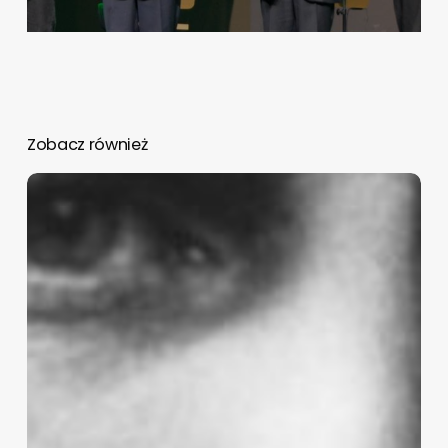
Zobacz również