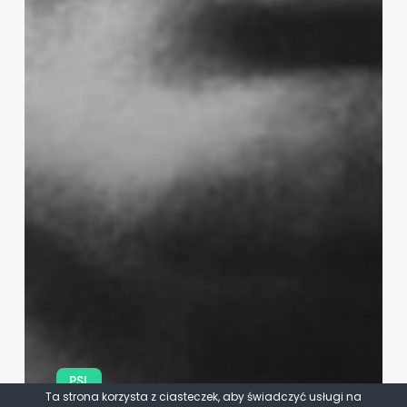
PSL
Ta strona korzysta z ciasteczek, aby świadczyć usługi na