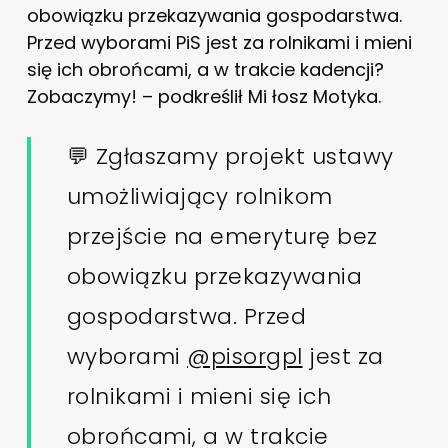
obowiązku przekazywania gospodarstwa.
Przed wyborami PiS jest za rolnikami i mieni
się ich obrońcami, a w trakcie kadencji?
Zobaczymy! – podkreślił Mi łosz Motyka.
💬 Zgłaszamy projekt ustawy
umożliwiający rolnikom
przejście na emeryturę bez
obowiązku przekazywania
gospodarstwa. Przed
wyborami
@pisorgpl
jest za
rolnikami i mieni się ich
obrońcami, a w trakcie