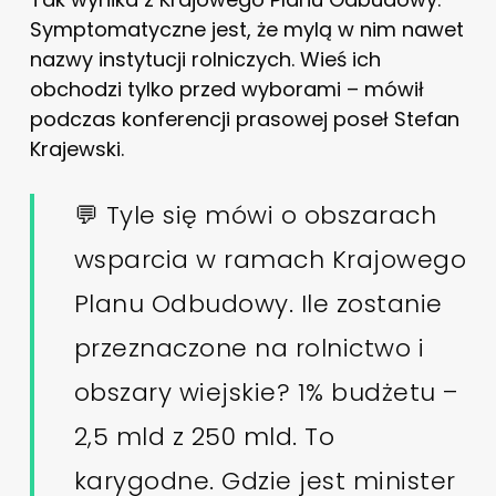
Symptomatyczne jest, że mylą w nim nawet
nazwy instytucji rolniczych. Wieś ich
obchodzi tylko przed wyborami – mówił
podczas konferencji prasowej poseł Stefan
Krajewski.
💬 Tyle się mówi o obszarach
wsparcia w ramach Krajowego
Planu Odbudowy. Ile zostanie
przeznaczone na rolnictwo i
obszary wiejskie? 1% budżetu –
2,5 mld z 250 mld. To
karygodne. Gdzie jest minister