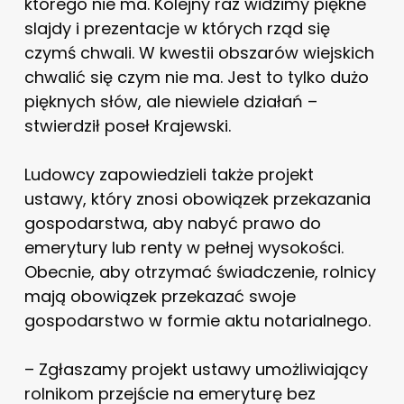
którego nie ma. Kolejny raz widzimy piękne
slajdy i prezentacje w których rząd się
czymś chwali. W kwestii obszarów wiejskich
chwalić się czym nie ma. Jest to tylko dużo
pięknych słów, ale niewiele działań –
stwierdził poseł Krajewski.
Ludowcy zapowiedzieli także projekt
ustawy, który znosi obowiązek przekazania
gospodarstwa, aby nabyć prawo do
emerytury lub renty w pełnej wysokości.
Obecnie, aby otrzymać świadczenie, rolnicy
mają obowiązek przekazać swoje
gospodarstwo w formie aktu notarialnego.
– Zgłaszamy projekt ustawy umożliwiający
rolnikom przejście na emeryturę bez