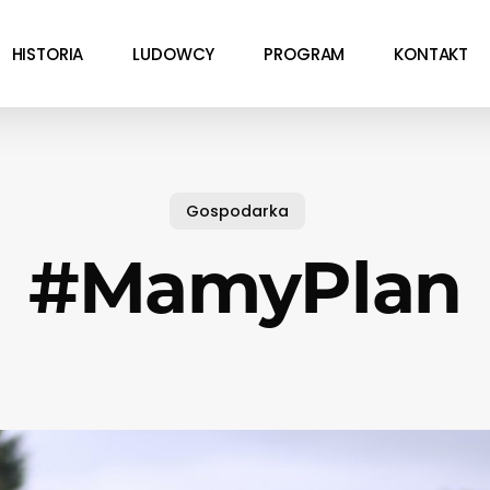
HISTORIA
LUDOWCY
PROGRAM
KONTAKT
Gospodarka
#MamyPlan