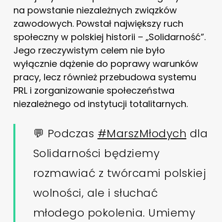
na powstanie niezależnych związków
zawodowych. Powstał największy ruch
społeczny w polskiej historii – „Solidarność”.
Jego rzeczywistym celem nie było
wyłącznie dążenie do poprawy warunków
pracy, lecz również przebudowa systemu
PRL i zorganizowanie społeczeństwa
niezależnego od instytucji totalitarnych.
💬 Podczas
#MarszMłodych
dla
Solidarności będziemy
rozmawiać z twórcami polskiej
wolności, ale i słuchać
młodego pokolenia. Umiemy