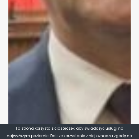
Ta strona korzysta z ciasteczek, aby świadczyć usługi na
najwyższym poziomie. Dalsze korzystanie z niej oznacza zgodę na