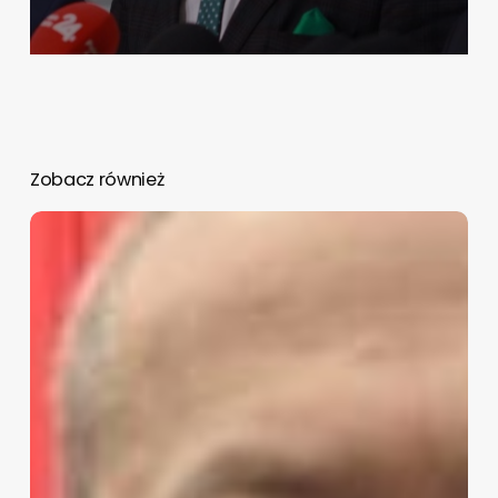
Zobacz również