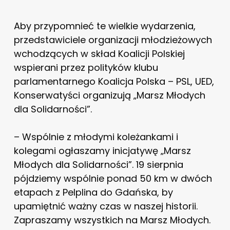
Aby przypomnieć te wielkie wydarzenia,
przedstawiciele organizacji młodzieżowych
wchodzących w skład Koalicji Polskiej
wspierani przez polityków klubu
parlamentarnego Koalicja Polska – PSL, UED,
Konserwatyści organizują „Marsz Młodych
dla Solidarności”.
– Wspólnie z młodymi koleżankami i
kolegami ogłaszamy inicjatywę „Marsz
Młodych dla Solidarności”. 19 sierpnia
pójdziemy wspólnie ponad 50 km w dwóch
etapach z Pelplina do Gdańska, by
upamiętnić ważny czas w naszej historii.
Zapraszamy wszystkich na Marsz Młodych.