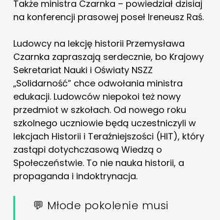
Także ministra Czarnka – powiedział dzisiaj
na konferencji prasowej poseł Ireneusz Raś.
Ludowcy na lekcję historii Przemysława
Czarnka zapraszają serdecznie, bo Krajowy
Sekretariat Nauki i Oświaty NSZZ
„Solidarność” chce odwołania ministra
edukacji. Ludowców niepokoi też nowy
przedmiot w szkołach. Od nowego roku
szkolnego uczniowie będą uczestniczyli w
lekcjach Historii i Teraźniejszości (HIT), który
zastąpi dotychczasową Wiedzą o
Społeczeństwie. To nie nauka historii, a
propaganda i indoktrynacja.
💬 Młode pokolenie musi