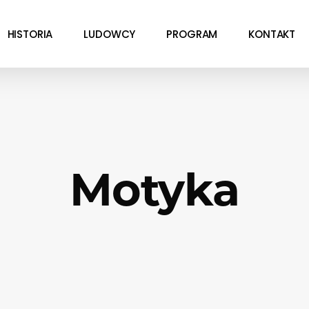
HISTORIA
LUDOWCY
PROGRAM
KONTAKT
Motyka