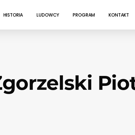
HISTORIA
LUDOWCY
PROGRAM
KONTAKT
gorzelski Pio