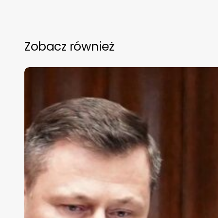
Zobacz również