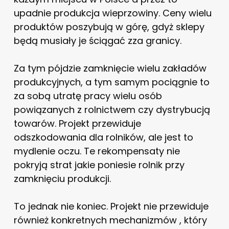
upadnie produkcja wieprzowiny. Ceny wielu
produktów poszybują w górę, gdyż sklepy
będą musiały je ściągać zza granicy.
Za tym pójdzie zamknięcie wielu zakładów
produkcyjnych, a tym samym pociągnie to
za sobą utratę pracy wielu osób
powiązanych z rolnictwem czy dystrybucją
towarów. Projekt przewiduje
odszkodowania dla rolników, ale jest to
mydlenie oczu. Te rekompensaty nie
pokryją strat jakie poniesie rolnik przy
zamknięciu produkcji.
To jednak nie koniec. Projekt nie przewiduje
również konkretnych mechanizmów , który