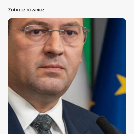
Zobacz również