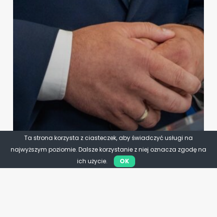
Ta strona korzysta z ciasteczek, aby świadczyć usługi na
najwyższym poziomie. Dalsze korzystanie z niej oznacza zgodę na
ich użycie.
OK