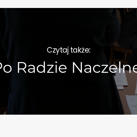
Czytaj także:
o Radzie Naczeln