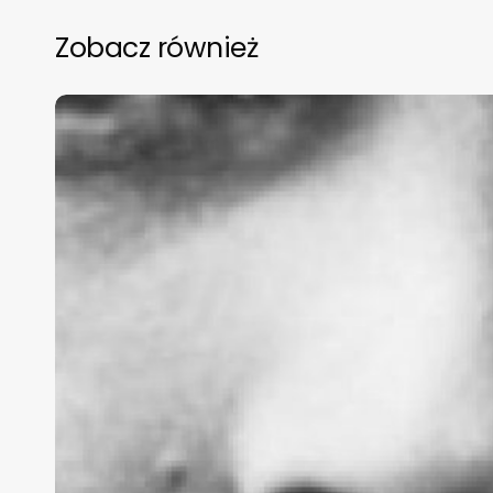
Zobacz również