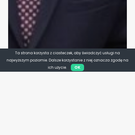
Ta strona korzysta z ciasteczek, aby świadczyć usługi na
najwyższym poziomie. Dalsze korzystanie z niej oznacza zgodę na
ich użycie.
OK