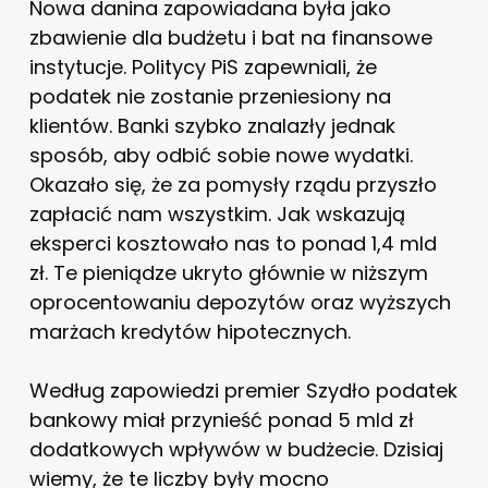
Nowa danina zapowiadana była jako
zbawienie dla budżetu i bat na finansowe
instytucje. Politycy PiS zapewniali, że
podatek nie zostanie przeniesiony na
klientów. Banki szybko znalazły jednak
sposób, aby odbić sobie nowe wydatki.
Okazało się, że za pomysły rządu przyszło
zapłacić nam wszystkim. Jak wskazują
eksperci kosztowało nas to ponad 1,4 mld
zł. Te pieniądze ukryto głównie w niższym
oprocentowaniu depozytów oraz wyższych
marżach kredytów hipotecznych.
Według zapowiedzi premier Szydło podatek
bankowy miał przynieść ponad 5 mld zł
dodatkowych wpływów w budżecie. Dzisiaj
wiemy, że te liczby były mocno