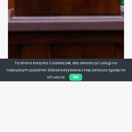
Ta strona korzysta z ciasteczek, aby świadczyć usługi na
najwyższym poziomie. Dalsze korzystanie z niej oznacza zgodę na
ich użycie.
OK