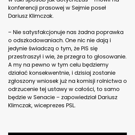
konferencji prasowej w Sejmie poseł
Dariusz Klimczak.
– Nie satysfakcjonuje nas żadna poprawka
o odszkodowaniach. One nic nie dają i
jedynie świadczą o tym, że PiS się
przestraszył i wie, że przegra to głosowanie.
A my na pewno w tym celu będziemy
działać konsekwentnie, i dzisiaj zostanie
zgłoszony wniosek już na komisji rolnictwa o
odrzucenie tej ustawy w całości, to samo
będzie w Senacie – zapowiedział Dariusz
Klimczak, wiceprezes PSL.