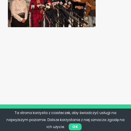
Ta strona korzysta z ciasteczek, aby świadczyć usługi na
najwyższym poziomie. Dalsze korzystanie z niej oznacza zgodę na
ich użycie.
OK