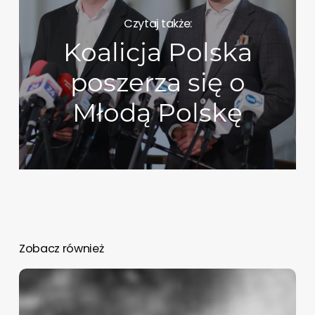
Czytaj także:
Koalicja Polska
poszerza się o
Młodą Polskę
Zobacz również