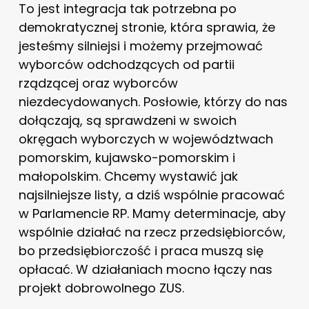
To jest integracja tak potrzebna po
demokratycznej stronie, która sprawia, że
jesteśmy silniejsi i możemy przejmować
wyborców odchodzących od partii
rządzącej oraz wyborców
niezdecydowanych. Posłowie, którzy do nas
dołączają, są sprawdzeni w swoich
okręgach wyborczych w województwach
pomorskim, kujawsko-pomorskim i
małopolskim. Chcemy wystawić jak
najsilniejsze listy, a dziś wspólnie pracować
w Parlamencie RP. Mamy determinacje, aby
wspólnie działać na rzecz przedsiębiorców,
bo przedsiębiorczość i praca muszą się
opłacać. W działaniach mocno łączy nas
projekt dobrowolnego ZUS.