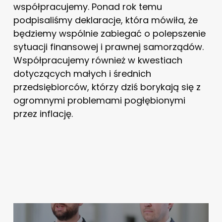
współpracujemy. Ponad rok temu
podpisaliśmy deklaracje, która mówiła, że
będziemy wspólnie zabiegać o polepszenie
sytuacji finansowej i prawnej samorządów.
Współpracujemy również w kwestiach
dotyczących małych i średnich
przedsiębiorców, którzy dziś borykają się z
ogromnymi problemami pogłębionymi
przez inflację.