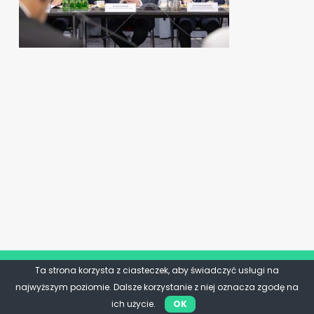
Ta strona korzysta z ciasteczek, aby świadczyć usługi na
najwyższym poziomie. Dalsze korzystanie z niej oznacza zgodę na
ich użycie.
OK