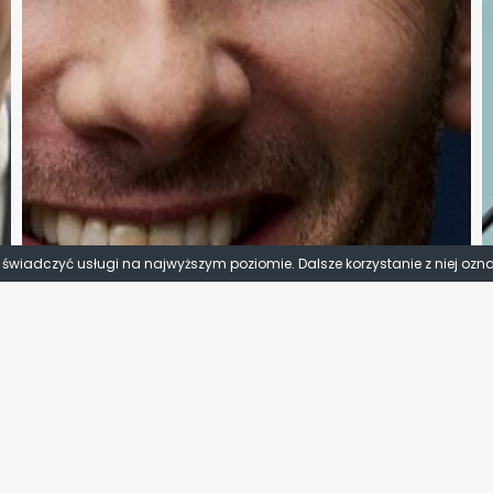
y świadczyć usługi na najwyższym poziomie. Dalsze korzystanie z niej ozn