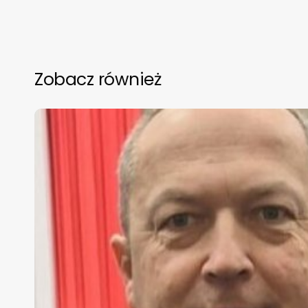
Zobacz również