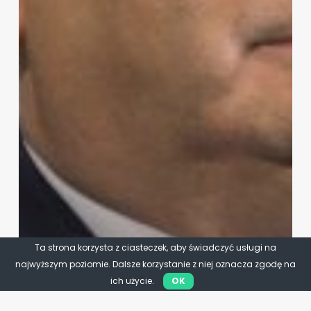
Ta strona korzysta z ciasteczek, aby świadczyć usługi na
najwyższym poziomie. Dalsze korzystanie z niej oznacza zgodę na
ich użycie.
OK