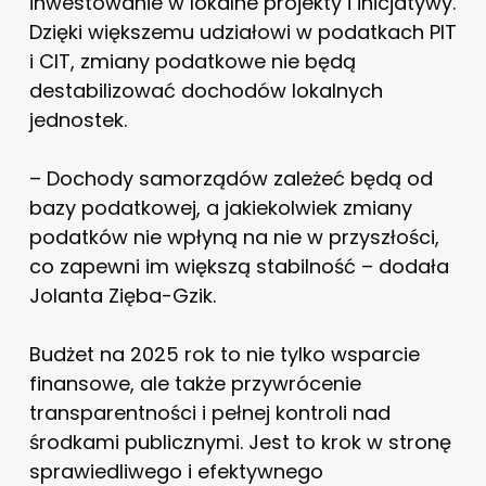
inwestowanie w lokalne projekty i inicjatywy.
Dzięki większemu udziałowi w podatkach PIT
i CIT, zmiany podatkowe nie będą
destabilizować dochodów lokalnych
jednostek.
– Dochody samorządów zależeć będą od
bazy podatkowej, a jakiekolwiek zmiany
podatków nie wpłyną na nie w przyszłości,
co zapewni im większą stabilność – dodała
Jolanta Zięba-Gzik.
Budżet na 2025 rok to nie tylko wsparcie
finansowe, ale także przywrócenie
transparentności i pełnej kontroli nad
środkami publicznymi. Jest to krok w stronę
sprawiedliwego i efektywnego