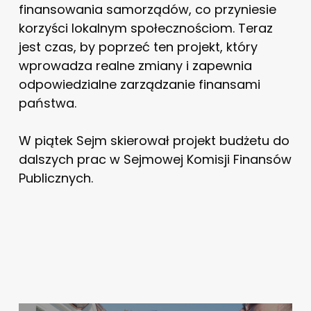
finansowania samorządów, co przyniesie
korzyści lokalnym społecznościom. Teraz
jest czas, by poprzeć ten projekt, który
wprowadza realne zmiany i zapewnia
odpowiedzialne zarządzanie finansami
państwa.
W piątek Sejm skierował projekt budżetu do
dalszych prac w Sejmowej Komisji Finansów
Publicznych.