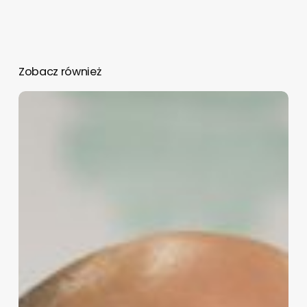
Zobacz również