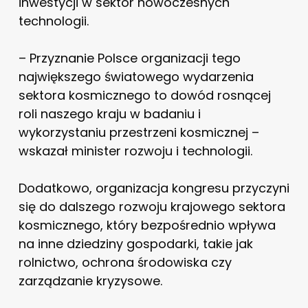
inwestycji w sektor nowoczesnych
technologii.
– Przyznanie Polsce organizacji tego
największego światowego wydarzenia
sektora kosmicznego to dowód rosnącej
roli naszego kraju w badaniu i
wykorzystaniu przestrzeni kosmicznej –
wskazał minister rozwoju i technologii.
Dodatkowo, organizacja kongresu przyczyni
się do dalszego rozwoju krajowego sektora
kosmicznego, który bezpośrednio wpływa
na inne dziedziny gospodarki, takie jak
rolnictwo, ochrona środowiska czy
zarządzanie kryzysowe.