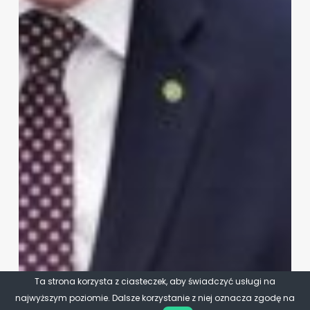
Ta strona korzysta z ciasteczek, aby świadczyć usługi na
najwyższym poziomie. Dalsze korzystanie z niej oznacza zgodę na