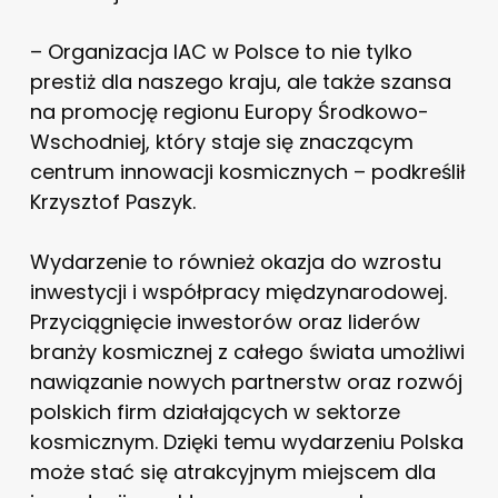
– Organizacja IAC w Polsce to nie tylko
prestiż dla naszego kraju, ale także szansa
na promocję regionu Europy Środkowo-
Wschodniej, który staje się znaczącym
centrum innowacji kosmicznych – podkreślił
Krzysztof Paszyk.
Wydarzenie to również okazja do wzrostu
inwestycji i współpracy międzynarodowej.
Przyciągnięcie inwestorów oraz liderów
branży kosmicznej z całego świata umożliwi
nawiązanie nowych partnerstw oraz rozwój
polskich firm działających w sektorze
kosmicznym. Dzięki temu wydarzeniu Polska
może stać się atrakcyjnym miejscem dla