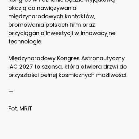
okazją do nawiązywania
międzynarodowych kontaktów,
promowania polskich firm oraz
przyciągania inwestycji w innowacyjne
technologie.
Międzynarodowy Kongres Astronautyczny
IAC 2027 to szansa, która otwiera drzwi do
przyszłości pełnej kosmicznych możliwości.
—
Fot. MRiT