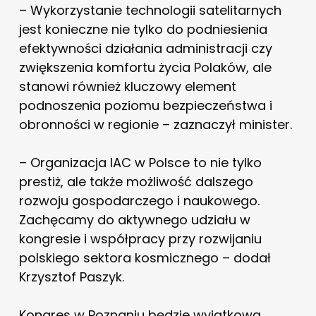
– Wykorzystanie technologii satelitarnych
jest konieczne nie tylko do podniesienia
efektywności działania administracji czy
zwiększenia komfortu życia Polaków, ale
stanowi również kluczowy element
podnoszenia poziomu bezpieczeństwa i
obronności w regionie – zaznaczył minister.
– Organizacja IAC w Polsce to nie tylko
prestiż, ale także możliwość dalszego
rozwoju gospodarczego i naukowego.
Zachęcamy do aktywnego udziału w
kongresie i współpracy przy rozwijaniu
polskiego sektora kosmicznego – dodał
Krzysztof Paszyk.
Kongres w Poznaniu będzie wyjątkową