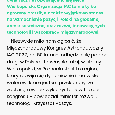
Wielkopolski. Organizacja IAC to nie tylko
ogromny prestiż, ale także wyjątkowa szansa
na wzmocnienie pozycji Polski na globalnej
arenie kosmicznej oraz rozwój innowacyjnych
technologii i współpracy międzynarodowej.
– Niezwykle miło nam ogłosić, że
Międzynarodowy Kongres Astronautyczny
IAC 2027, po 60 latach, odbędzie się po raz
drugi w Polsce i to właśnie tutaj, w stolicy
Wielkopolski, w Poznaniu. Jest to region,
który rozwija się dynamicznie i ma wiele
walorów, które jestem przekonany, że
zostaną również wykorzystane w trakcie
kongresu – powiedział minister rozwoju i
technologii Krzysztof Paszyk.