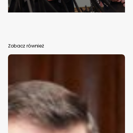
Zobacz również