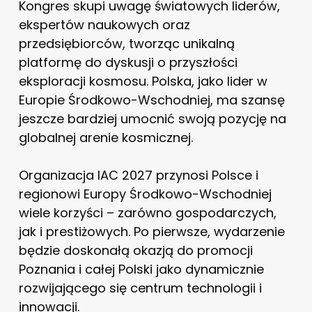
Kongres skupi uwagę światowych liderów,
ekspertów naukowych oraz
przedsiębiorców, tworząc unikalną
platformę do dyskusji o przyszłości
eksploracji kosmosu. Polska, jako lider w
Europie Środkowo-Wschodniej, ma szansę
jeszcze bardziej umocnić swoją pozycję na
globalnej arenie kosmicznej.
Organizacja IAC 2027 przynosi Polsce i
regionowi Europy Środkowo-Wschodniej
wiele korzyści – zarówno gospodarczych,
jak i prestiżowych. Po pierwsze, wydarzenie
będzie doskonałą okazją do promocji
Poznania i całej Polski jako dynamicznie
rozwijającego się centrum technologii i
innowacji.