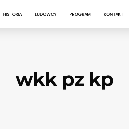
HISTORIA
LUDOWCY
PROGRAM
KONTAKT
wkk pz kp