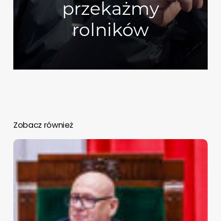
przekażmy
rolników
Zobacz również