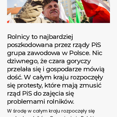
Rolnicy to najbardziej
poszkodowana przez rządy PiS
grupa zawodowa w Polsce. Nic
dziwnego, że czara goryczy
przelała się i gospodarze mówią
dość. W całym kraju rozpoczęły
się protesty, które mają zmusić
rząd PiS do zajęcia się
problemami rolników.
W środę w całym kraju rozpoczęły się