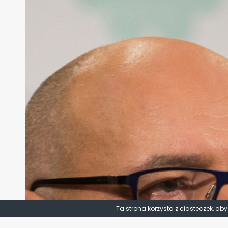
Ta strona korzysta z ciasteczek, ab