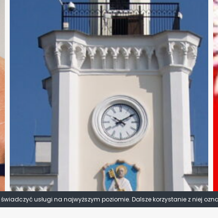
y świadczyć usługi na najwyższym poziomie. Dalsze korzystanie z niej ozn