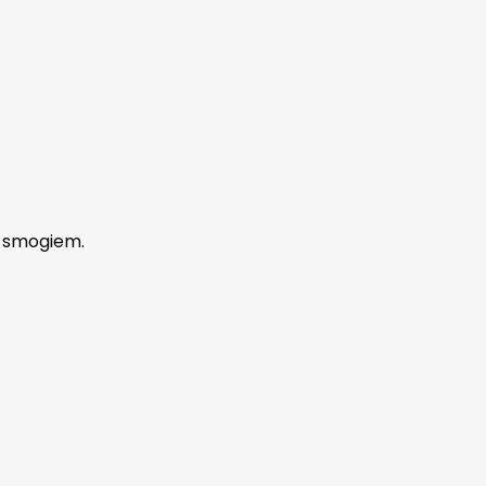
e smogiem.