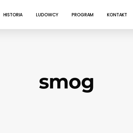
HISTORIA
LUDOWCY
PROGRAM
KONTAKT
smog