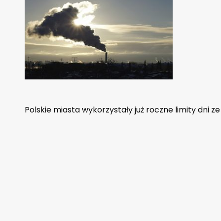
Polskie miasta wykorzystały już roczne limity dni z