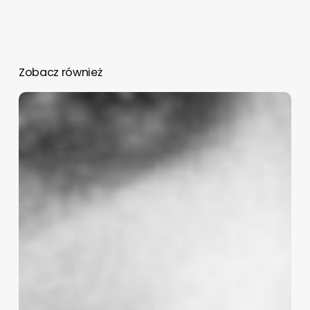
Zobacz również