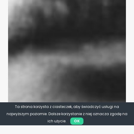
Ta strona korzysta z ciasteczek, aby świadczyć usługi na
najwyższym poziomie. Dalsze korzystanie z niej oznacza zgodę na
ich użycie.
OK