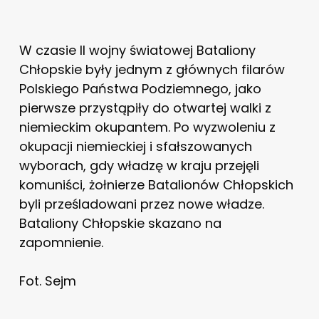
W czasie II wojny światowej Bataliony
Chłopskie były jednym z głównych filarów
Polskiego Państwa Podziemnego, jako
pierwsze przystąpiły do otwartej walki z
niemieckim okupantem. Po wyzwoleniu z
okupacji niemieckiej i sfałszowanych
wyborach, gdy władzę w kraju przejęli
komuniści, żołnierze Batalionów Chłopskich
byli prześladowani przez nowe władze.
Bataliony Chłopskie skazano na
zapomnienie.
Fot. Sejm