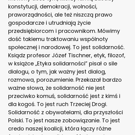
konstytucji, demokracji, wolności,
praworządności, ale też niszczą prawo
gospodarcze i utrudniają życie
przedsiębiorcom i pracownikom. Mówimy
dość takiemu traktowaniu wspólnoty
społecznej i narodowej. To jest solidarność.
Ksiądz profesor Józef Tischner, etyk, filozof,
w książce „Etyka solidarności” pisał o sile
dialogu, o tym, jak ważny jest dialog,
rozmowa, porozumienie. Przekazał bardzo
ważne słowa, że solidarność nie jest
przeciwko komuś, solidarność jest z kimś i
dla kogoś. To jest ruch Trzeciej Drogi.
Solidarność z obywatelami, dla przyszłości
Polski. To jest nasze zobowiązanie. To jest
credo naszej koalicji, która łączy różne