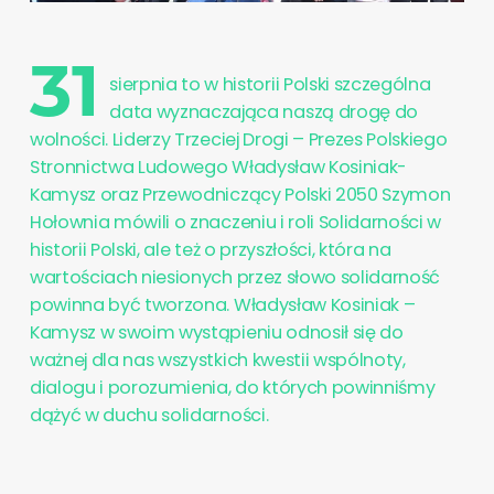
31
sierpnia to w historii Polski szczególna
data wyznaczająca naszą drogę do
wolności. Liderzy Trzeciej Drogi – Prezes Polskiego
Stronnictwa Ludowego Władysław Kosiniak-
Kamysz oraz Przewodniczący Polski 2050 Szymon
Hołownia mówili o znaczeniu i roli Solidarności w
historii Polski, ale też o przyszłości, która na
wartościach niesionych przez słowo solidarność
powinna być tworzona. Władysław Kosiniak –
Kamysz w swoim wystąpieniu odnosił się do
ważnej dla nas wszystkich kwestii wspólnoty,
dialogu i porozumienia, do których powinniśmy
dążyć w duchu solidarności.