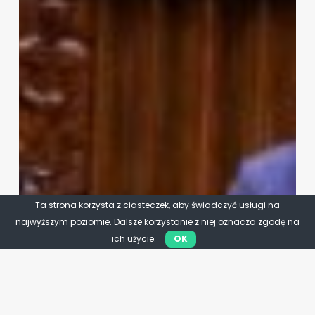
Ta strona korzysta z ciasteczek, aby świadczyć usługi na
najwyższym poziomie. Dalsze korzystanie z niej oznacza zgodę na
ich użycie.
OK