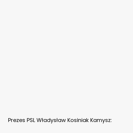
Prezes PSL Władysław Kosiniak Kamysz: