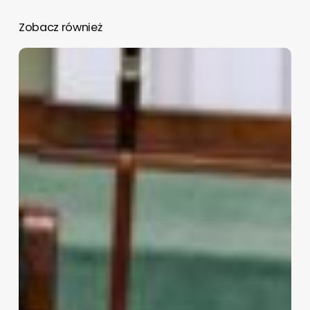
Zobacz również